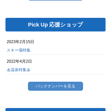
Pick Up 応援ショップ
2023年2月15日
スキー場特集
2022年4月2日
♨温泉特集♨
バックナンバーを見る