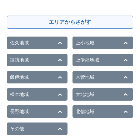
エリアからさがす
佐久地域
上小地域
諏訪地域
上伊那地域
飯伊地域
木曽地域
松本地域
大北地域
長野地域
北信地域
その他