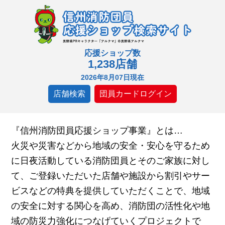
応援ショップ数
1,238店舗
2026年8月07日現在
店舗検索
団員カードログイン
『信州消防団員応援ショップ事業』とは…
火災や災害などから地域の安全・安心を守るため
に日夜活動している消防団員とそのご家族に対し
て、ご登録いただいた店舗や施設から割引やサー
ビスなどの特典を提供していただくことで、地域
の安全に対する関心を高め、消防団の活性化や地
域の防災力強化につなげていくプロジェクトで