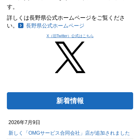
す。
詳しくは長野県公式ホームページをご覧くださ
い。
長野県公式ホームページ
X（旧Twitter）
公式はこちら
新着情報
2026年7月9日
新しく「OMGサービス合同会社」店が追加されました