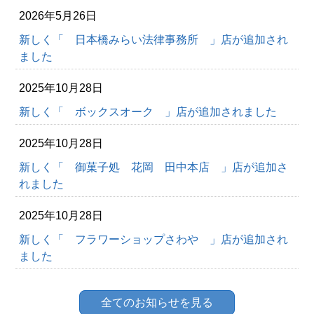
2026年5月26日
新しく「 日本橋みらい法律事務所 」店が追加され
ました
2025年10月28日
新しく「 ボックスオーク 」店が追加されました
2025年10月28日
新しく「 御菓子処 花岡 田中本店 」店が追加さ
れました
2025年10月28日
新しく「 フラワーショップさわや 」店が追加され
ました
全てのお知らせを見る