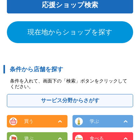
応援ショップ検索
現在地からショップを探す
条件から店舗を探す
条件を入れて、画面下の「検索」ボタンをクリックして
ください。
サービス分野からさがす
買う
学ぶ
遊ぶ
食べる