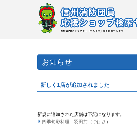
お知らせ
新しく1店が追加されました
新規に追加された店舗は下記になります。
四季旬彩料理 羽田共（つばさ）