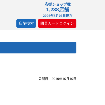
応援ショップ数
1,238店舗
2026年8月06日現在
店舗検索
団員カードログイン
公開日：2019年10月10日