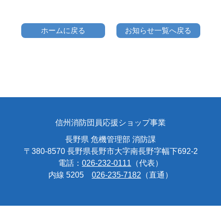
ホームに戻る
お知らせ一覧へ戻る
信州消防団員応援ショップ事業
長野県 危機管理部 消防課
〒380-8570 長野県長野市大字南長野字幅下692-2
電話：
026-232-0111
（代表）
内線 5205
026-235-7182
（直通）