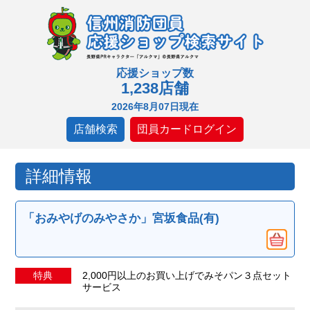
応援ショップ数
1,238店舗
2026年8月07日現在
店舗検索
団員カードログイン
詳細情報
「おみやげのみやさか」宮坂食品(有)
特典
2,000円以上のお買い上げでみそパン３点セット
サービス