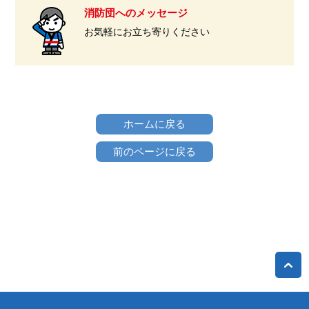
消防団へのメッセージ
お気軽にお立ち寄りください
ホームに戻る
前のページに戻る