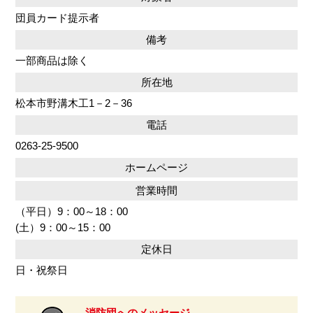
団員カード提示者
備考
一部商品は除く
所在地
松本市野溝木工1－2－36
電話
0263-25-9500
ホームページ
営業時間
（平日）9：00～18：00
(土）9：00～15：00
定休日
日・祝祭日
消防団へのメッセージ