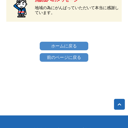
地域の為にがんばっていただいて本当に感謝し
ています。
ホームに戻る
前のページに戻る