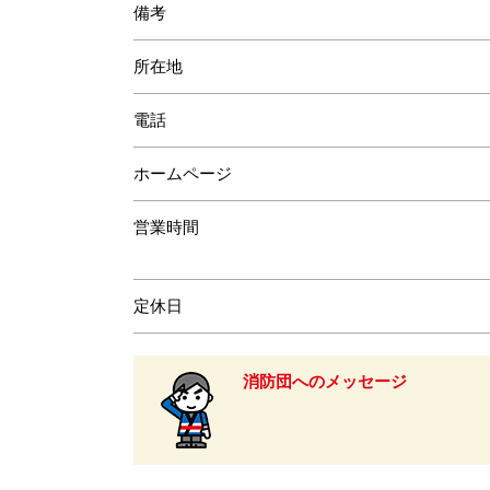
備考
所在地
電話
ホームページ
営業時間
定休日
消防団へのメッセージ