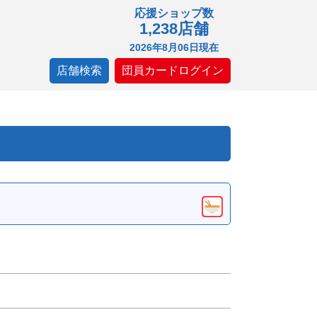
応援ショップ数
1,238店舗
2026年8月06日現在
店舗検索
団員カードログイン