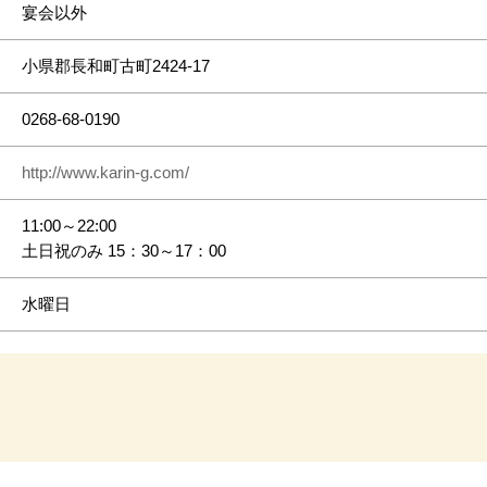
宴会以外
小県郡長和町古町2424-17
0268-68-0190
http://www.karin-g.com/
11:00～22:00
土日祝のみ 15：30～17：00
水曜日