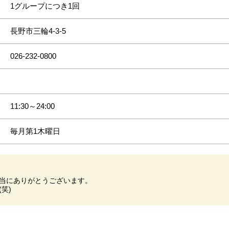
1グループにつき1回
長野市三輪4-3-5
026-232-0800
11:30～24:00
毎月第1木曜日
当にありがとうございます。
笑)