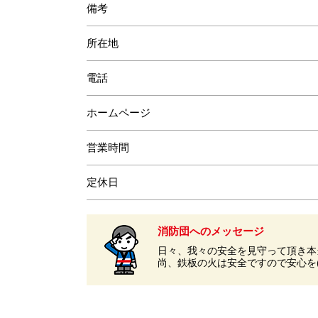
備考
所在地
電話
ホームページ
営業時間
定休日
消防団へのメッセージ
日々、我々の安全を見守って頂き本
尚、鉄板の火は安全ですので安心を(