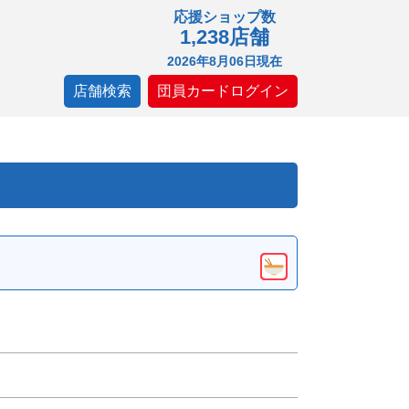
応援ショップ数
1,238店舗
2026年8月06日現在
店舗検索
団員カードログイン