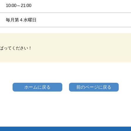
10:00～21:00
毎月第４水曜日
ばってください！
ホームに戻る
前のページに戻る