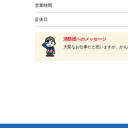
営業時間
定休日
消防団へのメッセージ
大変なお仕事だと思いますが、がん