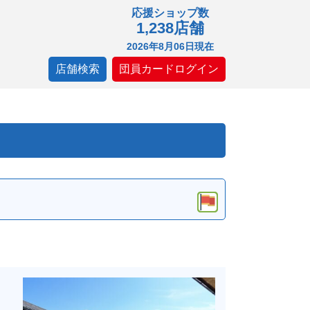
応援ショップ数
1,238店舗
2026年8月06日現在
店舗検索
団員カードログイン