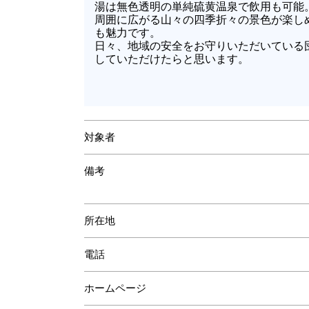
湯は無色透明の単純硫黄温泉で飲用も可能
周囲に広がる山々の四季折々の景色が楽し
も魅力です。
日々、地域の安全をお守りいただいている
していただけたらと思います。
対象者
備考
所在地
電話
ホームページ