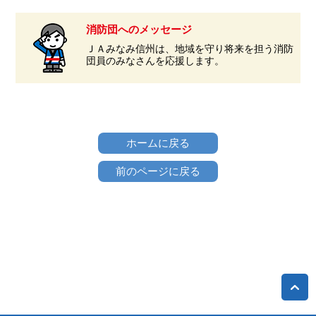
消防団へのメッセージ
ＪＡみなみ信州は、地域を守り将来を担う消防
団員のみなさんを応援します。
ホームに戻る
前のページに戻る