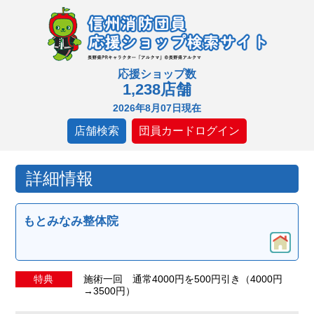
応援ショップ数
1,238店舗
2026年8月07日現在
店舗検索
団員カードログイン
詳細情報
もとみなみ整体院
特典
施術一回 通常4000円を500円引き（4000円
→3500円）