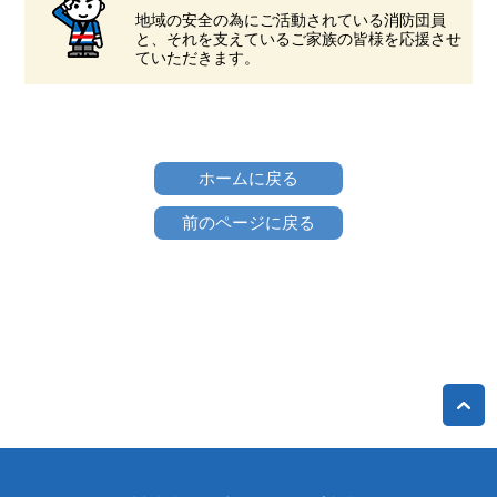
地域の安全の為にご活動されている消防団員
と、それを支えているご家族の皆様を応援させ
ていただきます。
ホームに戻る
前のページに戻る