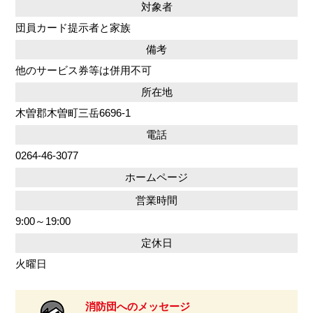
対象者
団員カード提示者と家族
備考
他のサービス券等は併用不可
所在地
木曽郡木曽町三岳6696-1
電話
0264-46-3077
ホームページ
営業時間
9:00～19:00
定休日
火曜日
消防団へのメッセージ