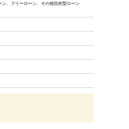
ーン、フリーローン、その他目的型ローン