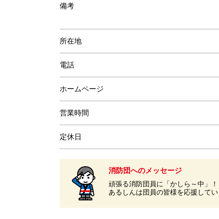
備考
所在地
電話
ホームページ
営業時間
定休日
消防団へのメッセージ
頑張る消防団員に「かしら～中」！
あるしんは団員の皆様を応援してい