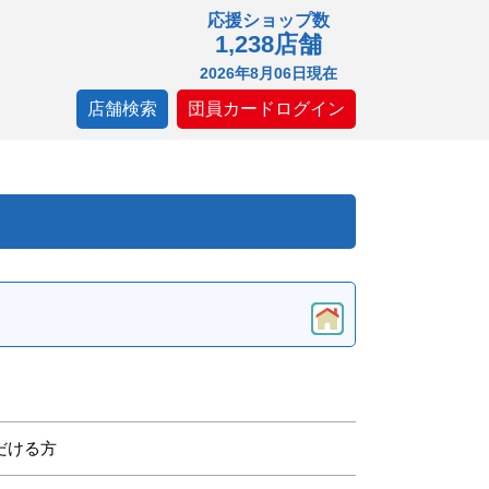
応援ショップ数
1,238店舗
2026年8月06日現在
店舗検索
団員カードログイン
だける方