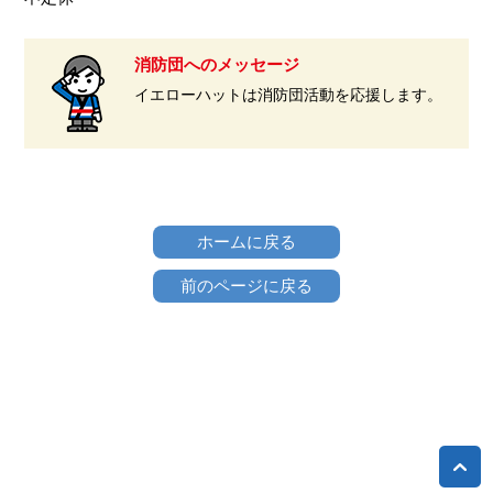
消防団へのメッセージ
イエローハットは消防団活動を応援します。
ホームに戻る
前のページに戻る