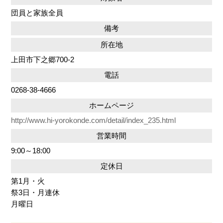
団員と家族全員
備考
所在地
上田市下之郷700-2
電話
0268-38-4666
ホームページ
http://www.hi-yorokonde.com/detail/index_235.html
営業時間
9:00～18:00
定休日
第1月・火
祭3日・月連休
月曜日