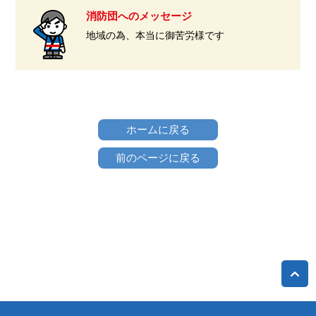
消防団へのメッセージ
地域の為、本当に御苦労様です
ホームに戻る
前のページに戻る