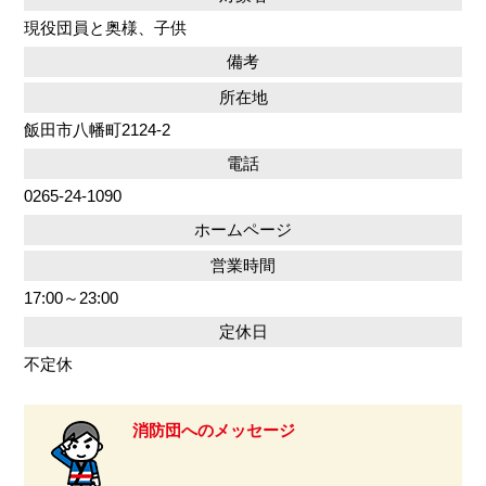
現役団員と奥様、子供
備考
所在地
飯田市八幡町2124-2
電話
0265-24-1090
ホームページ
営業時間
17:00～23:00
定休日
不定休
消防団へのメッセージ