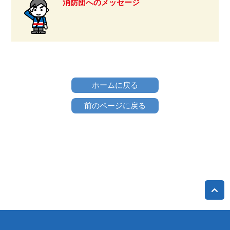
消防団へのメッセージ
ホームに戻る
前のページに戻る