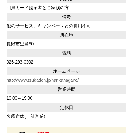
団員カード提示者とご家族の方
備考
他のサービス、キャンペーンとの併用不可
所在地
長野市里島90
電話
026-293-0302
ホームページ
http://www.tsukaden.jp/harikanagano/
営業時間
10:00～19:00
定休日
火曜定休(一部営業)