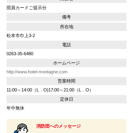
団員カードご提示分
備考
所在地
松本市巾上3-2
電話
0263-35-6480
ホームページ
http://www.hotel-montagne.com
営業時間
11:00～14:00（L．O)17:00～21:00（L．O）
定休日
年中無休
消防団へのメッセージ