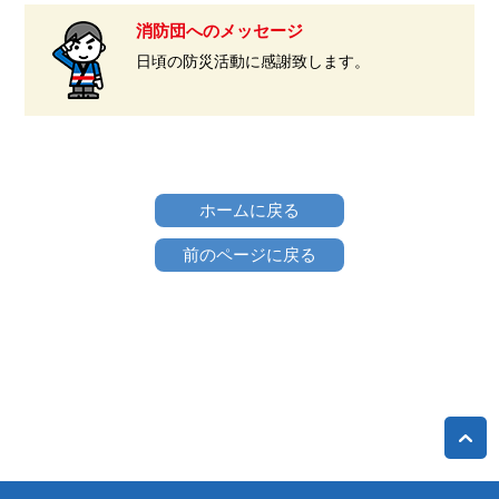
消防団へのメッセージ
日頃の防災活動に感謝致します。
ホームに戻る
前のページに戻る