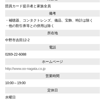
団員カード提示者と家族全員
備考
・補聴器、コンタクトレンズ、備品、宝飾、時計は除く
・他の割引券等との併用は除く
所在地
中野市吉田12-2
電話
0269-22-6088
ホームページ
http://www.oo-nagata.co.jp
営業時間
10:00～19:00
定休日
水曜日