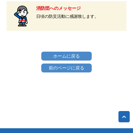
消防団へのメッセージ
日頃の防災活動に感謝致します。
ホームに戻る
前のページに戻る