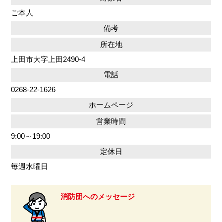
ご本人
備考
所在地
上田市大字上田2490-4
電話
0268-22-1626
ホームページ
営業時間
9:00～19:00
定休日
毎週水曜日
消防団へのメッセージ