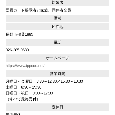
対象者
団員カード提示者と家族、同伴者全員
備考
所在地
長野市稲葉1889
電話
026-285-9680
ホームページ
https://www.ippodo.net/
営業時間
月曜日～金曜日 8:30～12:30／15:30～19:30
土曜日 8:30～19:30
日曜日・祝日 9:00～17:30
（すべて最終受付）
定休日
年中無休