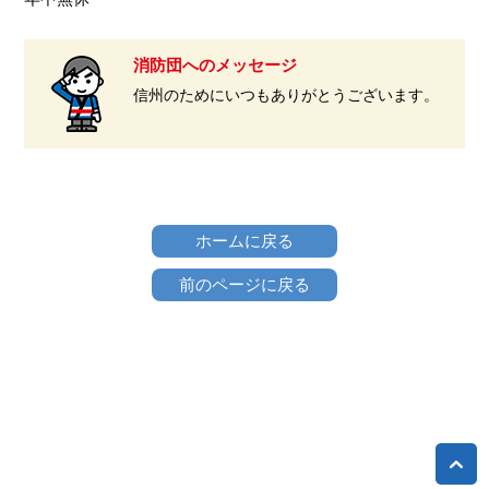
消防団へのメッセージ
信州のためにいつもありがとうございます。
ホームに戻る
前のページに戻る