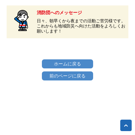
消防団へのメッセージ
日々、朝早くから夜までの活動ご苦労様です。
これからも地域防災へ向けた活動をよろしくお
願いします！
ホームに戻る
前のページに戻る