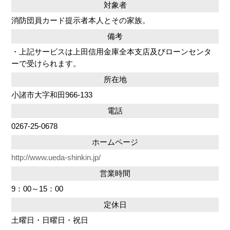
対象者
消防団員カード提示者本人とその家族。
備考
・上記サービスは上田信用金庫全本支店及びローンセンタ
ーで受けられます。
所在地
小諸市大字和田966-133
電話
0267-25-0678
ホームページ
http://www.ueda-shinkin.jp/
営業時間
9：00～15：00
定休日
土曜日・日曜日・祝日