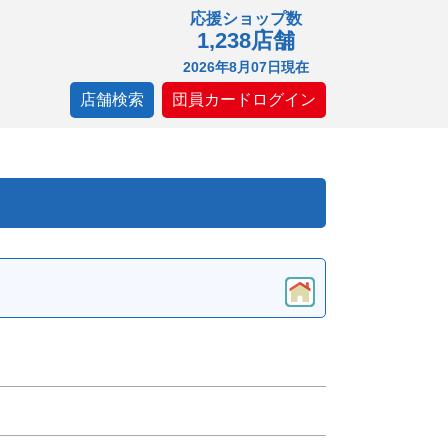
応援ショップ数
1,238店舗
2026年8月07日現在
店舗検索
団員カードログイン