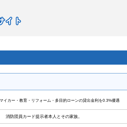
マイカー・教育・リフォーム・多目的ローンの貸出金利を0.3%優遇
消防団員カード提示者本人とその家族。