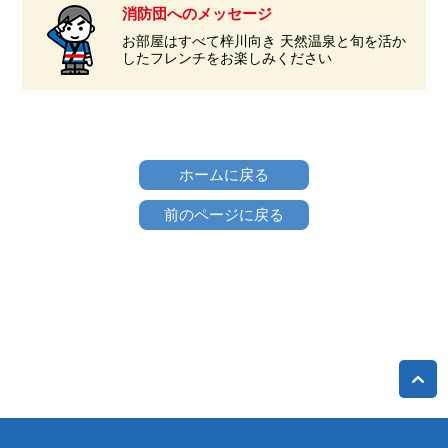
消防団へのメッセージ
お部屋はすべて梓川向き 天然温泉と旬を活か
したフレンチをお楽しみください
ホームに戻る
前のページに戻る