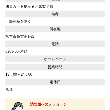
団員カード提示者と家族全員
備考
一部商品を除く
所在地
松本市高宮南1-27
電話
0263-50-9414
ホームページ
営業時間
13：00～24：00
定休日
無休
消防団へのメッセージ