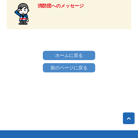
消防団へのメッセージ
ホームに戻る
前のページに戻る