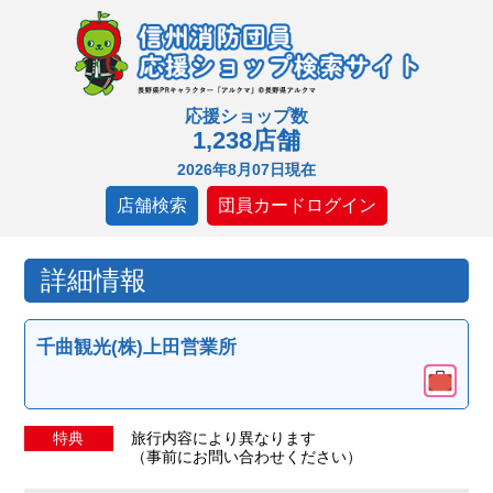
応援ショップ数
1,238店舗
2026年8月07日現在
店舗検索
団員カードログイン
詳細情報
千曲観光(株)上田営業所
特典
旅行内容により異なります
（事前にお問い合わせください）