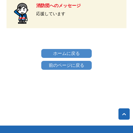
消防団へのメッセージ
応援しています
ホームに戻る
前のページに戻る