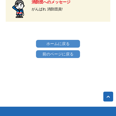
消防団へのメッセージ
がんばれ 消防団員!
ホームに戻る
前のページに戻る