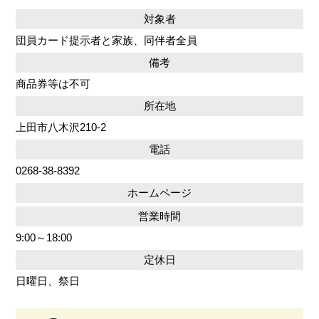
対象者
団員カード提示者と家族、同伴者全員
備考
商品券等は不可
所在地
上田市八木沢210-2
電話
0268-38-8392
ホームページ
営業時間
9:00～18:00
定休日
日曜日、祭日