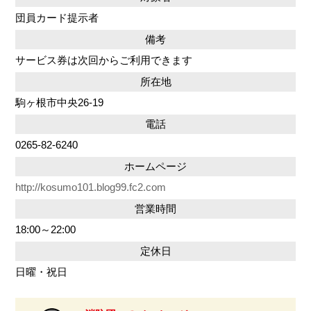
団員カード提示者
備考
サービス券は次回からご利用できます
所在地
駒ヶ根市中央26-19
電話
0265-82-6240
ホームページ
http://kosumo101.blog99.fc2.com
営業時間
18:00～22:00
定休日
日曜・祝日