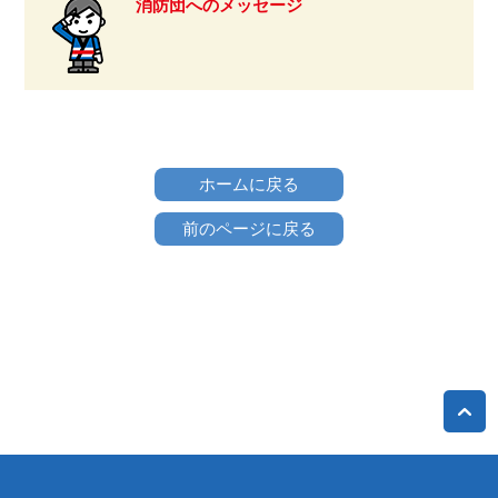
消防団へのメッセージ
ホームに戻る
前のページに戻る