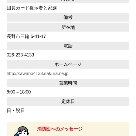
団員カード提示者と家族
備考
所在地
長野市三輪 5-41-17
電話
026-233-4133
ホームページ
http://kawano4133.sakura.ne.jp
営業時間
9:00～18:00
定休日
日・祝日
消防団へのメッセージ