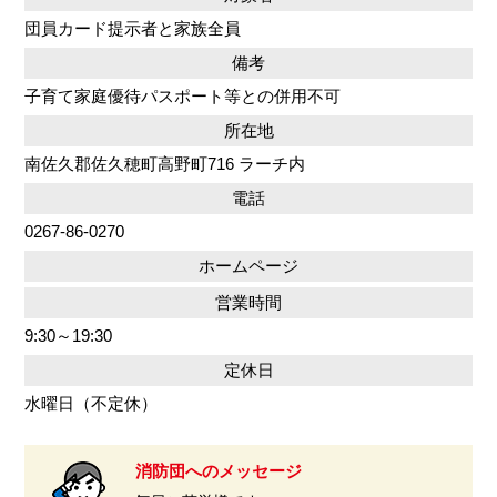
団員カード提示者と家族全員
備考
子育て家庭優待パスポート等との併用不可
所在地
南佐久郡佐久穂町高野町716 ラーチ内
電話
0267-86-0270
ホームページ
営業時間
9:30～19:30
定休日
水曜日（不定休）
消防団へのメッセージ