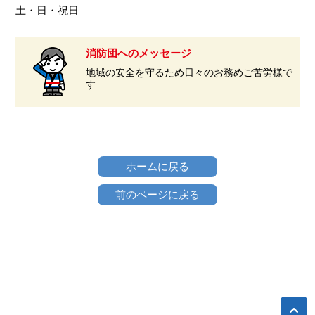
土・日・祝日
消防団へのメッセージ
地域の安全を守るため日々のお務めご苦労様で
す
ホームに戻る
前のページに戻る