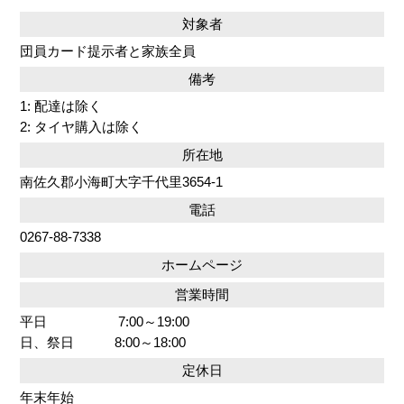
対象者
団員カード提示者と家族全員
備考
1: 配達は除く
2: タイヤ購入は除く
所在地
南佐久郡小海町大字千代里3654-1
電話
0267-88-7338
ホームページ
営業時間
平日 7:00～19:00
日、祭日 8:00～18:00
定休日
年末年始