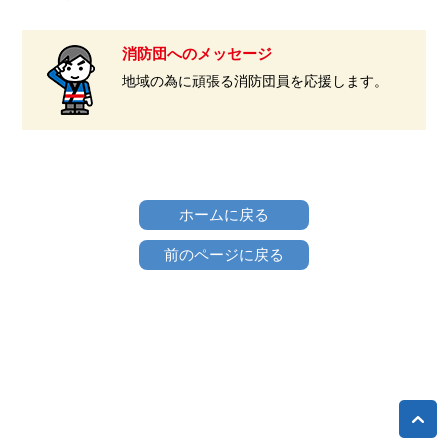
消防団へのメッセージ
地域の為に頑張る消防団員を応援します。
ホームに戻る
前のページに戻る