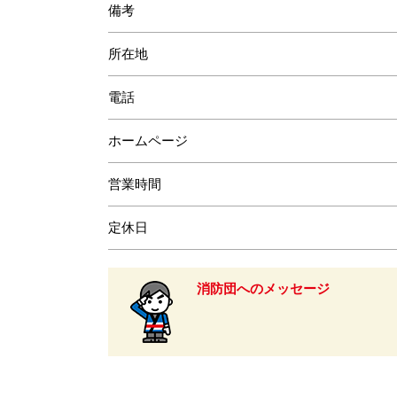
備考
所在地
電話
ホームページ
営業時間
定休日
消防団へのメッセージ