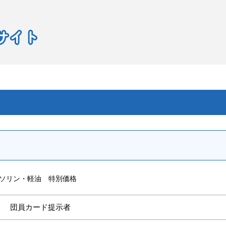
ソリン・軽油 特別価格
団員カード提示者