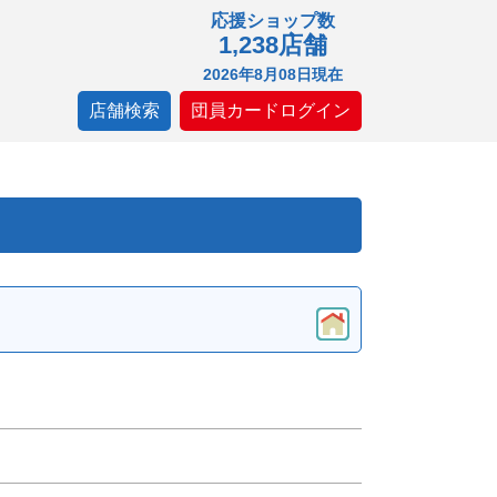
応援ショップ数
1,238店舗
2026年8月08日現在
店舗検索
団員カードログイン