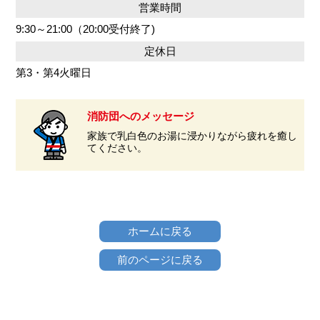
営業時間
9:30～21:00（20:00受付終了)
定休日
第3・第4火曜日
消防団へのメッセージ
家族で乳白色のお湯に浸かりながら疲れを癒し
てください。
ホームに戻る
前のページに戻る