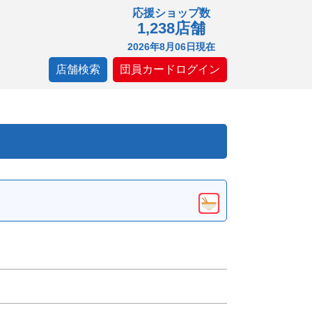
応援ショップ数
1,238店舗
2026年8月06日現在
店舗検索
団員カードログイン