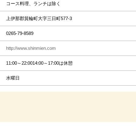
コース料理、ランチは除く
上伊那郡箕輪町大字三日町577-3
0265-79-8589
http://www.shinmien.com
11:00～22:0014:00～17:00は休憩
水曜日