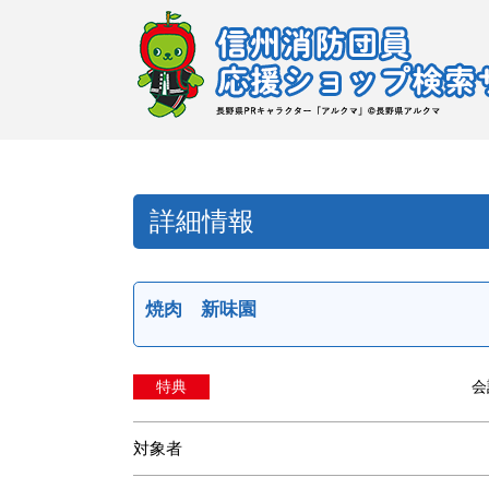
詳細情報
焼肉 新味園
特典
会
対象者