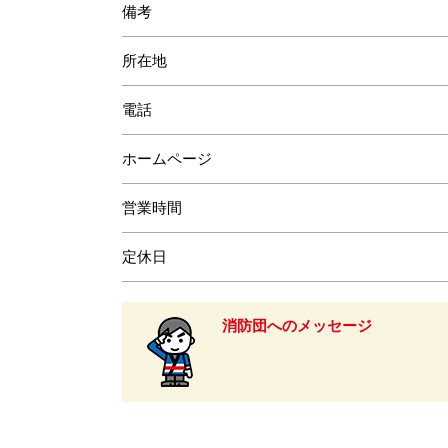
備考
所在地
電話
ホームページ
営業時間
定休日
消防団へのメッセージ