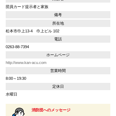
団員カード提示者と家族
備考
所在地
松本市巾上13-4 巾上ビル 102
電話
0263-88-7394
ホームページ
http://www.kan-acu.com
営業時間
8:00～19:30
定休日
水曜日
消防団へのメッセージ