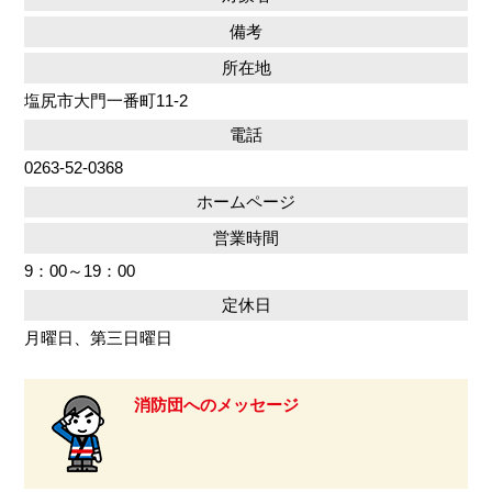
備考
所在地
塩尻市大門一番町11-2
電話
0263-52-0368
ホームページ
営業時間
9：00～19：00
定休日
月曜日、第三日曜日
消防団へのメッセージ