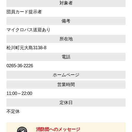
対象者
団員カード提示者
備考
マイクロバス送迎あり
所在地
松川町元大島3138-8
電話
0265-36-2226
ホームページ
営業時間
11:00～22:00
定休日
不定休
消防団へのメッセージ