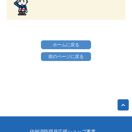
ホームに戻る
前のページに戻る
信州消防団員応援ショップ事業