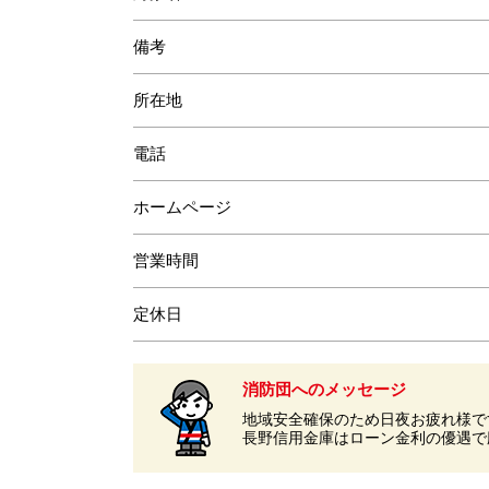
備考
所在地
電話
ホームページ
営業時間
定休日
消防団へのメッセージ
地域安全確保のため日夜お疲れ様で
長野信用金庫はローン金利の優遇で