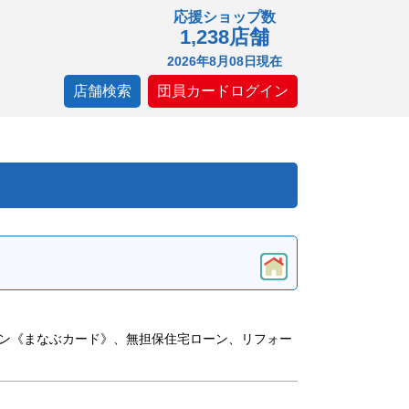
応援ショップ数
1,238店舗
2026年8月08日現在
店舗検索
団員カードログイン
ン《まなぶカード》、無担保住宅ローン、リフォー