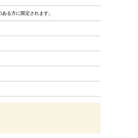
のある方に限定されます。