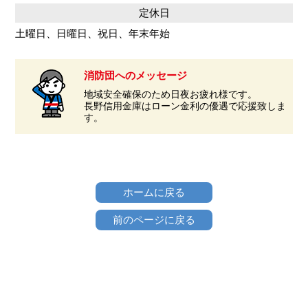
定休日
土曜日、日曜日、祝日、年末年始
消防団へのメッセージ
地域安全確保のため日夜お疲れ様です。
長野信用金庫はローン金利の優遇で応援致しま
す。
ホームに戻る
前のページに戻る