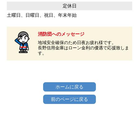
定休日
土曜日、日曜日、祝日、年末年始
消防団へのメッセージ
地域安全確保のため日夜お疲れ様です。
長野信用金庫はローン金利の優遇で応援致しま
す。
ホームに戻る
前のページに戻る