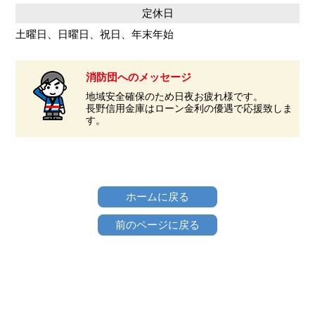
定休日
土曜日、日曜日、祝日、年末年始
消防団へのメッセージ
地域安全確保のため日夜お疲れ様です。
長野信用金庫はローン金利の優遇で応援致しま
す。
ホームに戻る
前のページに戻る