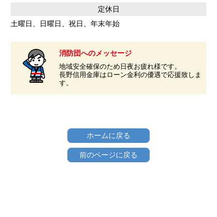
定休日
土曜日、日曜日、祝日、年末年始
消防団へのメッセージ
地域安全確保のため日夜お疲れ様です。
長野信用金庫はローン金利の優遇で応援致しま
す。
ホームに戻る
前のページに戻る