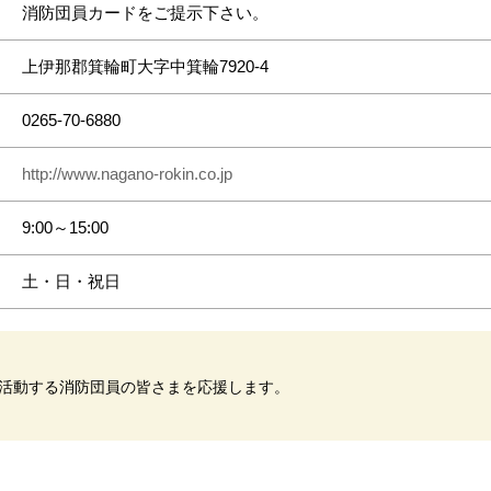
消防団員カードをご提示下さい。
上伊那郡箕輪町大字中箕輪7920-4
0265-70-6880
http://www.nagano-rokin.co.jp
9:00～15:00
土・日・祝日
活動する消防団員の皆さまを応援します。