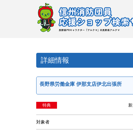
詳細情報
長野県労働金庫 伊那支店伊北出張所
特典
新
対象者