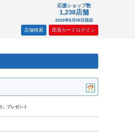
応援ショップ数
1,238店舗
2026年8月08日現在
店舗検索
団員カードログイン
分』プレゼント