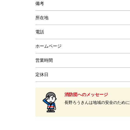
備考
所在地
電話
ホームページ
営業時間
定休日
消防団へのメッセージ
長野ろうきんは地域の安全のために