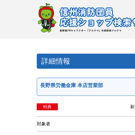
詳細情報
長野県労働金庫 本店営業部
特典
新
対象者