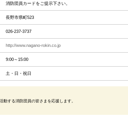
消防団員カードをご提示下さい。
長野市県町523
026-237-3737
http://www.nagano-rokin.co.jp
9:00～15:00
土・日・祝日
活動する消防団員の皆さまを応援します。