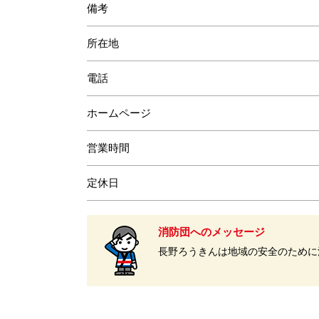
備考
所在地
電話
ホームページ
営業時間
定休日
消防団へのメッセージ
長野ろうきんは地域の安全のために