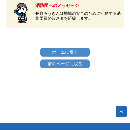
消防団へのメッセージ
長野ろうきんは地域の安全のために活動する消
防団員の皆さまを応援します。
ホームに戻る
前のページに戻る