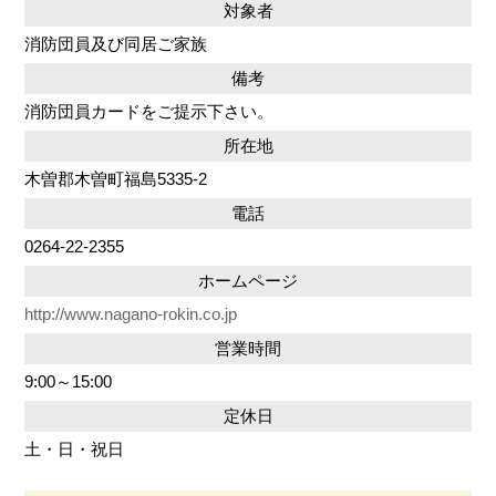
対象者
消防団員及び同居ご家族
備考
消防団員カードをご提示下さい。
所在地
木曽郡木曽町福島5335-2
電話
0264-22-2355
ホームページ
http://www.nagano-rokin.co.jp
営業時間
9:00～15:00
定休日
土・日・祝日