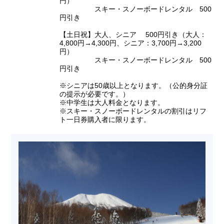
円）
スキー・スノーボードレンタル 500
円引き
【土日祝】大人、シニア 500円引き（大人：
4,800円→4,300円、シニア：3,700円→3,200
円）
スキー・スノーボードレンタル 500
円引き
※シニアは50歳以上となります。（公的身分証
の提示が必要です。）
※中学生は大人料金となります。
※スキー・スノーボードレンタルの割引はリフ
ト一日券購入者に限ります。