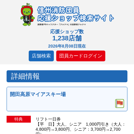
応援ショップ数
1,238店舗
2026年8月08日現在
店舗検索
団員カードログイン
詳細情報
開田高原マイアスキー場
特典
リフト一日券
【平 日】大人、シニア 1,000円引き（大人：
4,800円→3,800円、シニア：3,700円→2,700