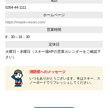
電話
0264-44-1111
ホームページ
https://miaski-resort.com/
営業時間
8：30～16：30
定休日
火曜日・水曜日（スキー場HPの営業カレンダーをご確認下
さい）
消防団へのメッセージ
いつもありがとうございます。冬はスキー、ス
ノーボードでリフレッシュしてください。