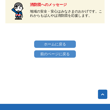
消防団へのメッセージ
地域の安全・安心はみなさまのおかげです。こ
れからもばんやは消防団を応援します。
ホームに戻る
前のページに戻る