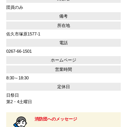
団員のみ
備考
所在地
佐久市塚原1577-1
電話
0267-66-1501
ホームページ
営業時間
8:30～18:30
定休日
日祭日
第2・4土曜日
消防団へのメッセージ