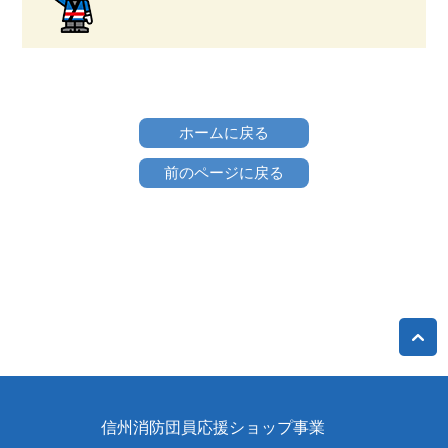
ホームに戻る
前のページに戻る
信州消防団員応援ショップ事業