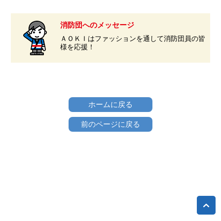
消防団へのメッセージ
ＡＯＫＩはファッションを通して消防団員の皆
様を応援！
ホームに戻る
前のページに戻る