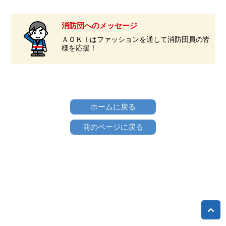
消防団へのメッセージ
ＡＯＫＩはファッションを通して消防団員の皆
様を応援！
ホームに戻る
前のページに戻る